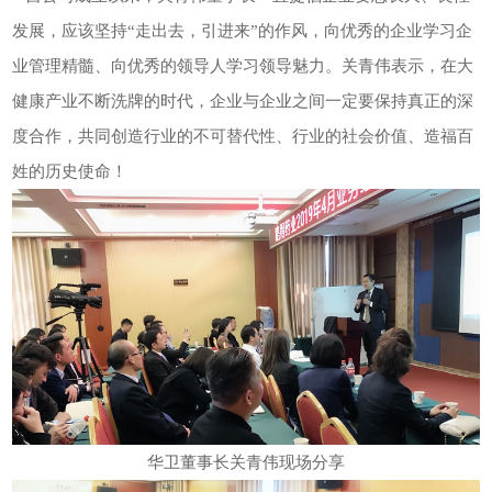
发展，应该坚持“走出去，引进来”的作风，向优秀的企业学习企
业管理精髓、向优秀的领导人学习领导魅力。关青伟表示，在大
健康产业不断洗牌的时代，企业与企业之间一定要保持真正的深
度合作，共同创造行业的不可替代性、行业的社会价值、造福百
姓的历史使命！
华卫董事长关青伟现场分享