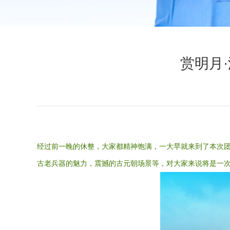
赏明月
经过前一晚的休整，大家都精神饱满，一大早就来到了本次
古老兵器的魅力，震撼的古元朝场景等，对大家来说将是一