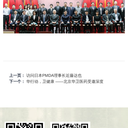
上一页：
访问日本PMDA理事长近藤达也
下一个：
华行动，卫健康 ——北京华卫医药受邀深度