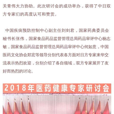
关青伟大力协助。此次研讨会的成功举办，获得了中日双
方专家们的高度认可和赞赏。
中国疾病预防控制中心副主任刘剑君，国家药典委员会
秘书长张伟，国
家食品药品监督管理总局药品审评中心杨志
敏，国家食品药品监督管理总局药品审评中心何如意，中国
医药文化协会郑宏等领导分别代表各方面对日方专家来华交
流表示热烈欢迎，分别介绍了各自领域，双方专家展开了友
好而热烈的讨论。