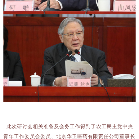
此次研讨会相关准备及会务工作得到了农工民主党中央
青年工作委员会委员、
北京华卫医药有限责任公司董事长