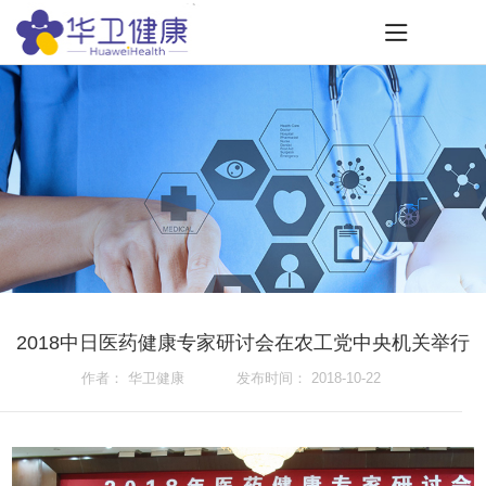
2018中日医药健康专家研讨会在农工党中央机关举行
作者： 华卫健康 发布时间： 2018-10-22